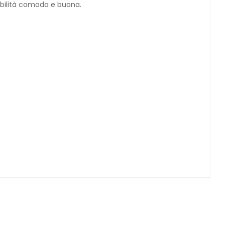
stibilità comoda e buona.