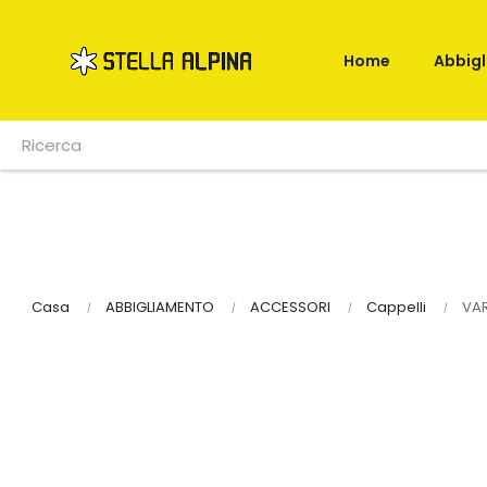
Home
Abbig
Casa
ABBIGLIAMENTO
ACCESSORI
Cappelli
VAR