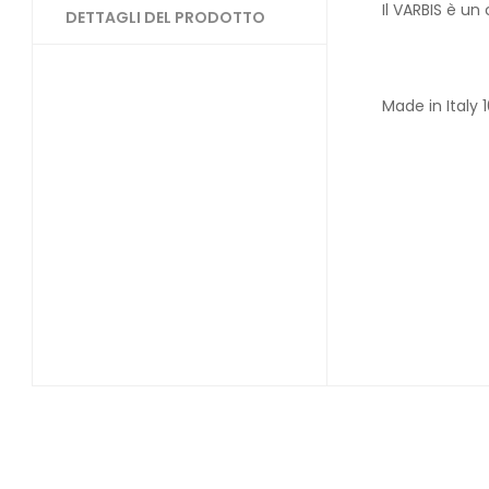
Il VARBIS è un
DETTAGLI DEL PRODOTTO
Made in Italy 