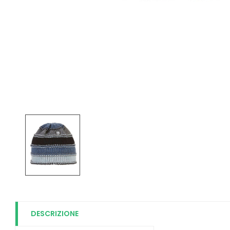
DESCRIZIONE