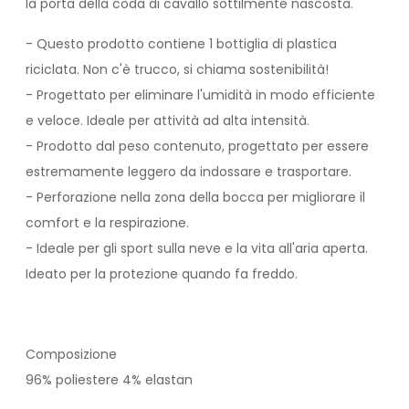
la porta della coda di cavallo sottilmente nascosta.
- Questo prodotto contiene 1 bottiglia di plastica
riciclata. Non c'è trucco, si chiama sostenibilità!
- Progettato per eliminare l'umidità in modo efficiente
e veloce. Ideale per attività ad alta intensità.
- Prodotto dal peso contenuto, progettato per essere
estremamente leggero da indossare e trasportare.
- Perforazione nella zona della bocca per migliorare il
comfort e la respirazione.
- Ideale per gli sport sulla neve e la vita all'aria aperta.
Ideato per la protezione quando fa freddo.
Composizione
96% poliestere 4% elastan