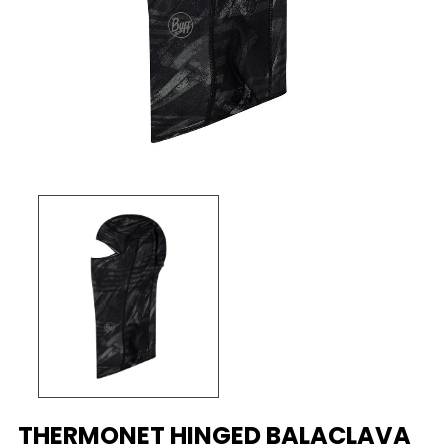
THERMONET HINGED BALACLAVA