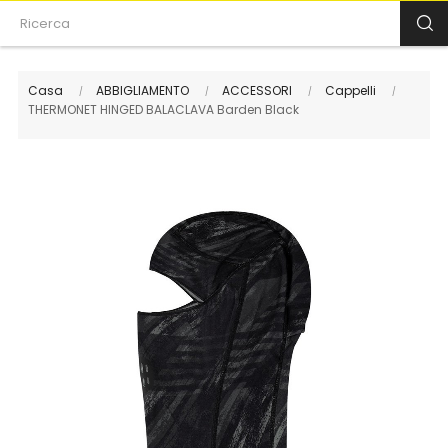
Casa
ABBIGLIAMENTO
ACCESSORI
Cappelli
THERMONET HINGED BALACLAVA Barden Black