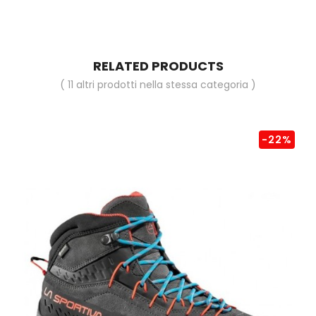
RELATED PRODUCTS
( 11 altri prodotti nella stessa categoria )
-22%