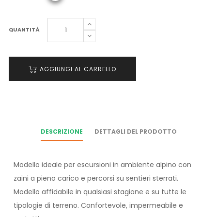
QUANTITÀ
AGGIUNGI AL CARRELLO
DESCRIZIONE
DETTAGLI DEL PRODOTTO
Modello ideale per escursioni in ambiente alpino con
zaini a pieno carico e percorsi su sentieri sterrati.
Modello affidabile in qualsiasi stagione e su tutte le
tipologie di terreno. Confortevole, impermeabile e