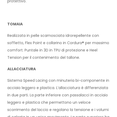
protettivo.
TOMAIA
Realizzata in pelle scamosciata idrorepellente con
soffietto, Flex Point e collarino in Cordura® per massimo
comfort. Puntale in 3D in TPU di protezione e Heel
Tension per il contenimento del tallone.
ALLACCIATURA
Sistema Speed Lacing con minuteria bi-componente in
acciaio leggero e plastica. L’allacciatura è differenziata
in due parti. La parte inferiore con passalacci in acciaio
leggero e plastica che permettono un veloce
scorrimento del laccio e regolano la tensione e i volumi